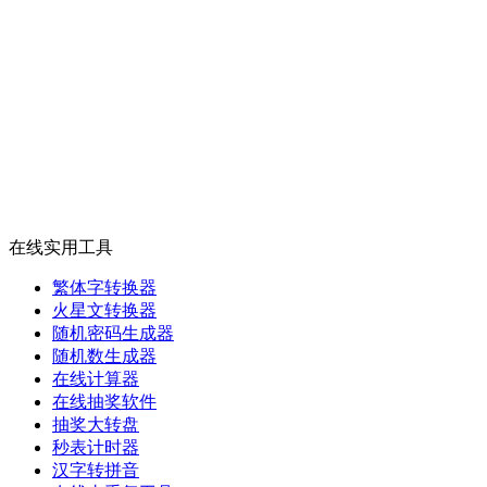
在线实用工具
繁体字转换器
火星文转换器
随机密码生成器
随机数生成器
在线计算器
在线抽奖软件
抽奖大转盘
秒表计时器
汉字转拼音