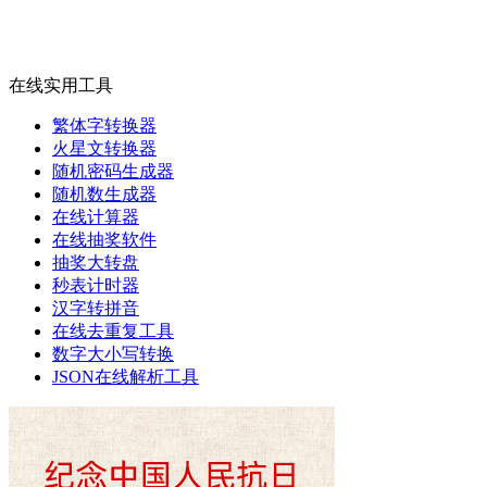
在线实用工具
繁体字转换器
火星文转换器
随机密码生成器
随机数生成器
在线计算器
在线抽奖软件
抽奖大转盘
秒表计时器
汉字转拼音
在线去重复工具
数字大小写转换
JSON在线解析工具