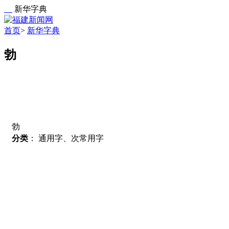
新华字典
首页
>
新华字典
勃
勃
分类
：
通用字、次常用字