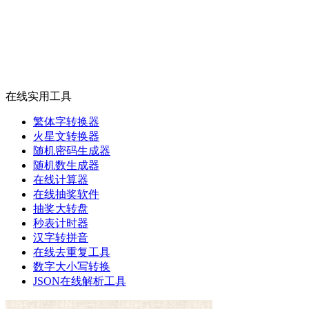
在线实用工具
繁体字转换器
火星文转换器
随机密码生成器
随机数生成器
在线计算器
在线抽奖软件
抽奖大转盘
秒表计时器
汉字转拼音
在线去重复工具
数字大小写转换
JSON在线解析工具