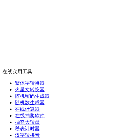
在线实用工具
繁体字转换器
火星文转换器
随机密码生成器
随机数生成器
在线计算器
在线抽奖软件
抽奖大转盘
秒表计时器
汉字转拼音