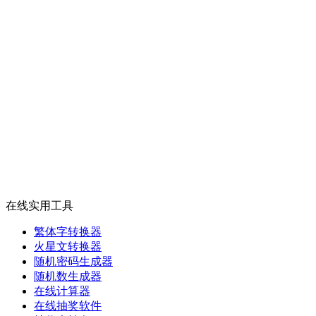
在线实用工具
繁体字转换器
火星文转换器
随机密码生成器
随机数生成器
在线计算器
在线抽奖软件