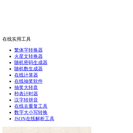
在线实用工具
繁体字转换器
火星文转换器
随机密码生成器
随机数生成器
在线计算器
在线抽奖软件
抽奖大转盘
秒表计时器
汉字转拼音
在线去重复工具
数字大小写转换
JSON在线解析工具