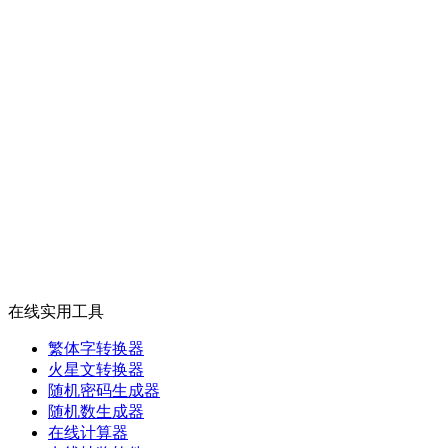
在线实用工具
繁体字转换器
火星文转换器
随机密码生成器
随机数生成器
在线计算器