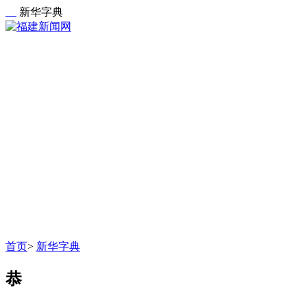
新华字典
首页
>
新华字典
恭