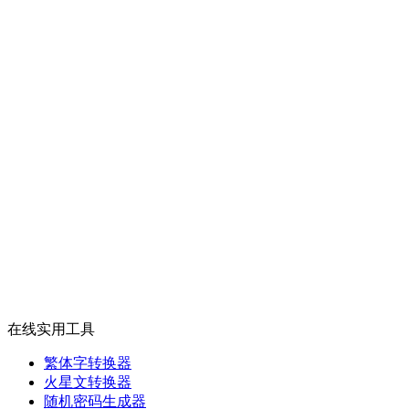
在线实用工具
繁体字转换器
火星文转换器
随机密码生成器