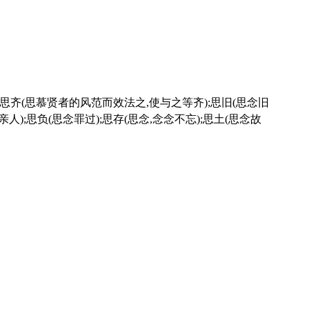
亲人);思负(思念罪过);思存(思念,念念不忘);思土(思念故