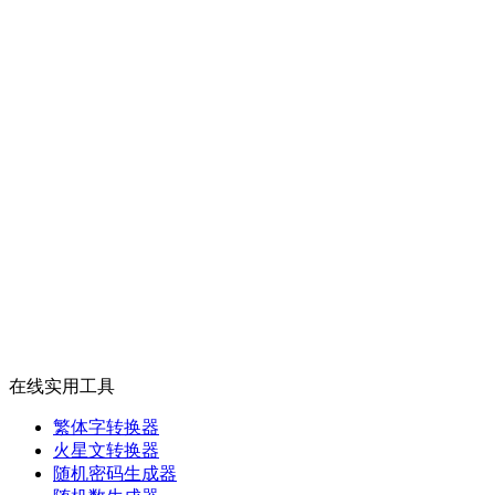
在线实用工具
繁体字转换器
火星文转换器
随机密码生成器