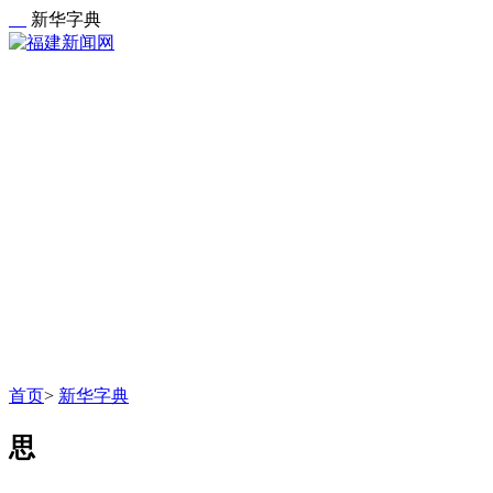
新华字典
首页
>
新华字典
思