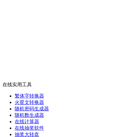
在线实用工具
繁体字转换器
火星文转换器
随机密码生成器
随机数生成器
在线计算器
在线抽奖软件
抽奖大转盘