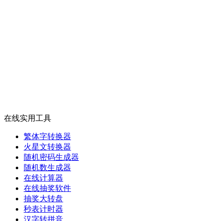
在线实用工具
繁体字转换器
火星文转换器
随机密码生成器
随机数生成器
在线计算器
在线抽奖软件
抽奖大转盘
秒表计时器
汉字转拼音