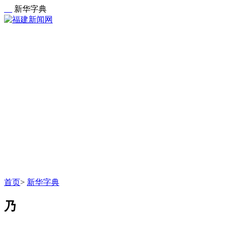
新华字典
首页
>
新华字典
乃