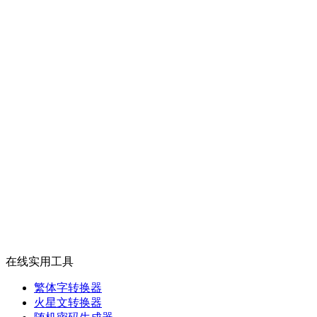
在线实用工具
繁体字转换器
火星文转换器