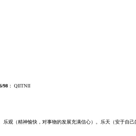
/98
：
QIITNII
。
乐
观（精神愉快，对事物的发展充满信心）。
乐
天（安于自己