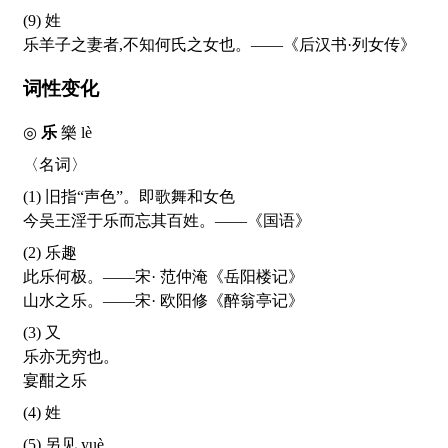
(9) 姓
乐羊子之妻者,不知何氏之女也。——《后汉书·列女传》
词性变化
◎
乐
樂
lè
〈名词〉
(1) 旧指“声色”。即歌舞和女色
今吴王淫于乐而忘其百姓。——《国语》
(2) 乐趣
此乐何极。——宋· 范仲淹《岳阳楼记》
山水之乐。——宋· 欧阳修《醉翁亭记》
(3) 又
乐亦无穷也。
宴酣之乐
(4) 姓
(5) 另见
yuè