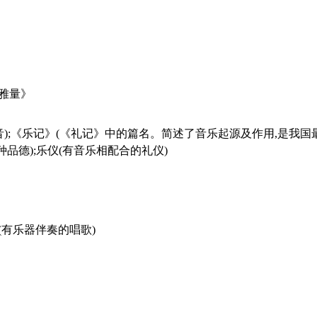
·雅量》
品德);乐仪(有音乐相配合的礼仪)
歌(有乐器伴奏的唱歌)