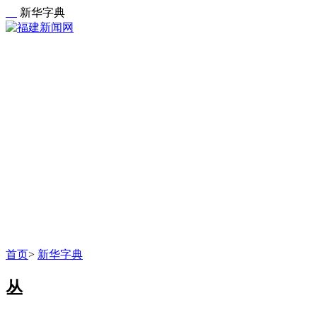
新华字典
首页
>
新华字典
丛