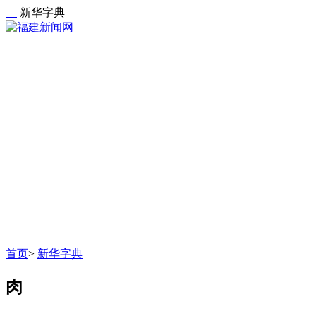
新华字典
首页
>
新华字典
肉