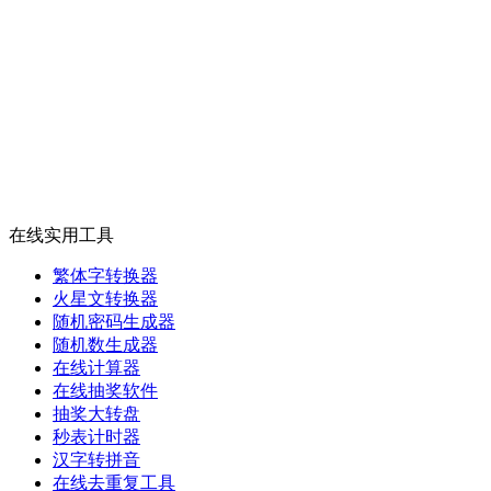
在线实用工具
繁体字转换器
火星文转换器
随机密码生成器
随机数生成器
在线计算器
在线抽奖软件
抽奖大转盘
秒表计时器
汉字转拼音
在线去重复工具