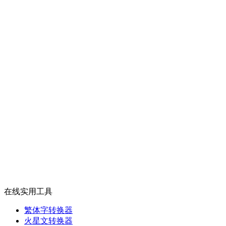
在线实用工具
繁体字转换器
火星文转换器