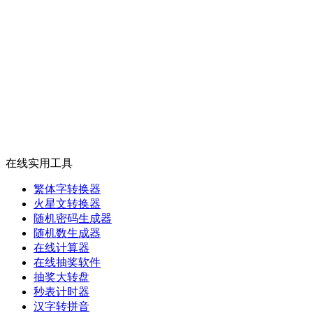
在线实用工具
繁体字转换器
火星文转换器
随机密码生成器
随机数生成器
在线计算器
在线抽奖软件
抽奖大转盘
秒表计时器
汉字转拼音