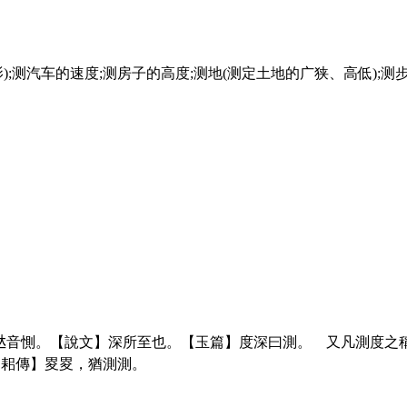
日影);测汽车的速度;测房子的高度;测地(测定土地的广狭、高低);测步

音惻。【說文】深所至也。【玉篇】度深曰測。 又凡測度之稱
良耜傳】畟畟，猶測測。