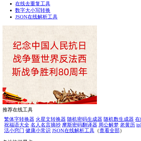
在线去重复工具
数字大小写转换
JSON在线解析工具
推荐在线工具
繁体字转换器
火星文转换器
随机密码生成器
随机数生成器
在
祝福语大全
名人名言摘抄
摩斯密码翻译器
周公解梦
老黄历
i
活小窍门
健康小常识
JSON在线解析工具
（
查看全部
）