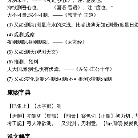
毋测未至。——《礼记·少仪》。注:“意度也。”
抑欲测吾心也。——《国语·晋语》。注:“度也。”
大不可量,深不可测。——《韩非子·主道》
(3) 又如:测海(测量海水的深浅。比喻浅薄无知);测景(度量
(4) 观测,观察
夜则测阴,昼则测阳。——《太玄经》
(5) 又如:测天(观测天文)
(6) 推测、预料
夫大国,难测也,惧有伏焉。——《左传·庄公十年》
(7) 又如:变化莫测;不测;叵测(不可推测);猜测;揣测
康熙字典
【巳集上】【水字部】測
【唐韻】初側切【集韻】【韻會】察色切【正韻】初力切，

考工記】弓人漆欲測。 又測測，刃利意。【詩·周頌·畟畟
说文解字