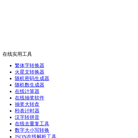
在线实用工具
繁体字转换器
火星文转换器
随机密码生成器
随机数生成器
在线计算器
在线抽奖软件
抽奖大转盘
秒表计时器
汉字转拼音
在线去重复工具
数字大小写转换
JSON在线解析工具