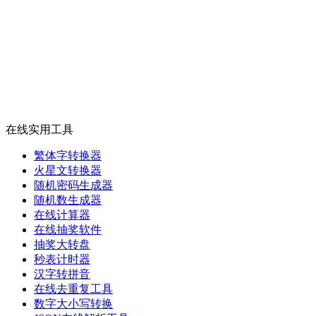
在线实用工具
繁体字转换器
火星文转换器
随机密码生成器
随机数生成器
在线计算器
在线抽奖软件
抽奖大转盘
秒表计时器
汉字转拼音
在线去重复工具
数字大小写转换