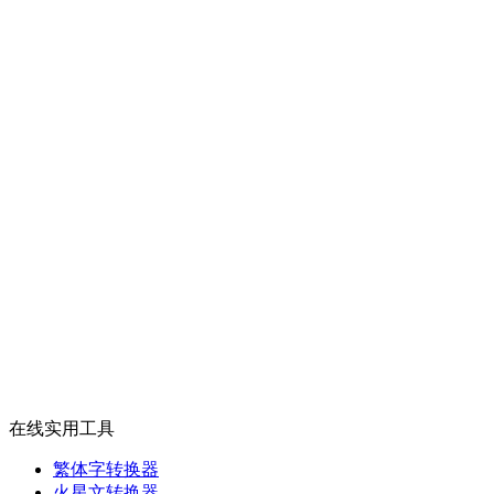
在线实用工具
繁体字转换器
火星文转换器