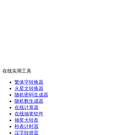
在线实用工具
繁体字转换器
火星文转换器
随机密码生成器
随机数生成器
在线计算器
在线抽奖软件
抽奖大转盘
秒表计时器
汉字转拼音