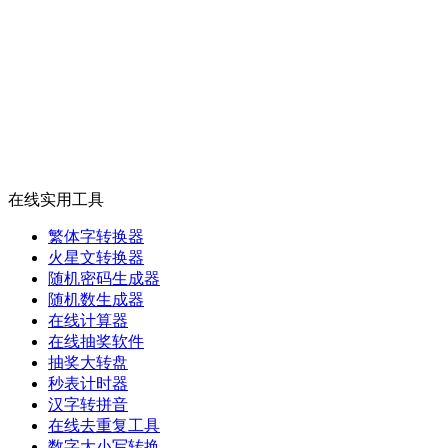
在线实用工具
繁体字转换器
火星文转换器
随机密码生成器
随机数生成器
在线计算器
在线抽奖软件
抽奖大转盘
秒表计时器
汉字转拼音
在线去重复工具
数字大小写转换