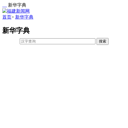
新华字典
首页
>
新华字典
新华字典
搜索