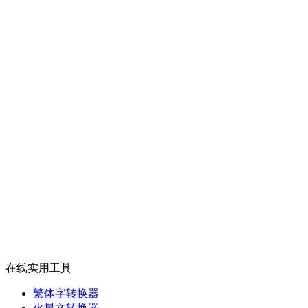
在线实用工具
繁体字转换器
火星文转换器